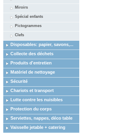
Miroirs
Spécial enfants
Pictogrammes
Clefs
Disposables: papier, savons,...
Collecte des déchets
Produits d'entretien
Matériel de nettoyage
Sécurité
Chariots et transport
Lutte contre les nuisibles
Protection du corps
Serviettes, nappes, déco table
Vaisselle jetable + catering