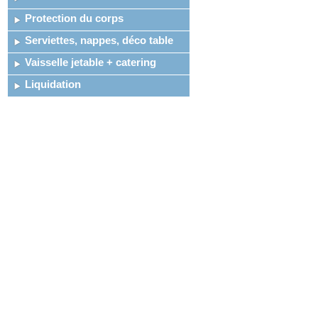
Protection du corps
Serviettes, nappes, déco table
Vaisselle jetable + catering
Liquidation