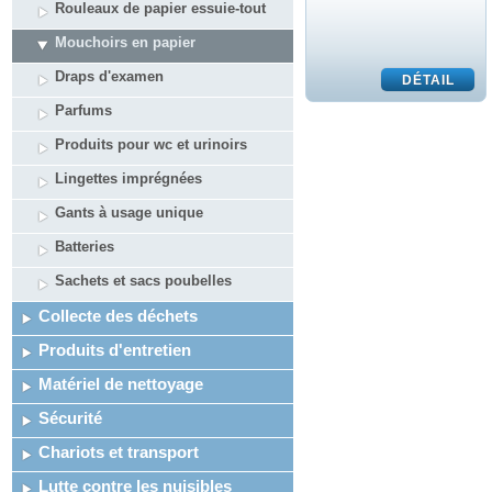
Rouleaux de papier essuie-tout
Mouchoirs en papier
Draps d'examen
Parfums
Produits pour wc et urinoirs
Lingettes imprégnées
Gants à usage unique
Batteries
Sachets et sacs poubelles
Collecte des déchets
Produits d'entretien
Matériel de nettoyage
Sécurité
Chariots et transport
Lutte contre les nuisibles