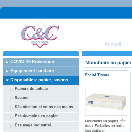
Accueil
COVID-19 Prévention
Mouchoirs en papier
Equipement sanitaire
Facial Tissue
Disposables: papier, savons,...
Papiers de toilette
Savons
Désinfection et soins des mains
Essuie-mains en papier
Mouchoirs en papier, très
Essuyage industriel
doux. Emballés en boîte
distributrice.