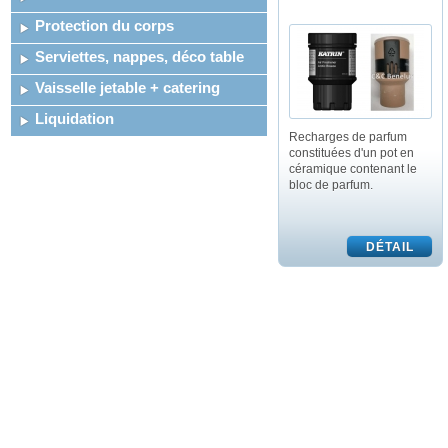
Protection du corps
Serviettes, nappes, déco table
Vaisselle jetable + catering
Liquidation
Recharges de parfum
constituées d'un pot en
céramique contenant le
bloc de parfum.