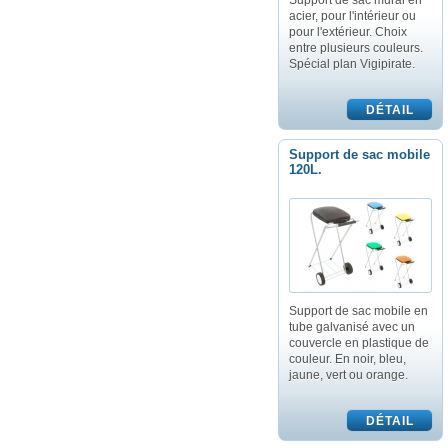
Support de sac mural en
acier, pour l'intérieur ou
pour l'extérieur. Choix
entre plusieurs couleurs.
Spécial plan Vigipirate.
Support de sac mobile
120L.
Support de sac mobile en
tube galvanisé avec un
couvercle en plastique de
couleur. En noir, bleu,
jaune, vert ou orange.