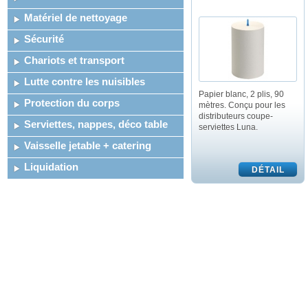
Matériel de nettoyage
Sécurité
Chariots et transport
Lutte contre les nuisibles
Papier blanc, 2 plis, 90
Protection du corps
mètres. Conçu pour les
distributeurs coupe-
Serviettes, nappes, déco table
serviettes Luna.
Vaisselle jetable + catering
Liquidation