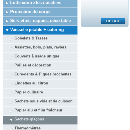
Lutte contre les nuisibles
Protection du corps
Serviettes, nappes, déco table
Vaisselle jetable + catering
Gobelets & Tasses
Assiettes, bols, plats, raviers
Couverts à usage unique
Pailles et décoration
Cure-dents & Piques brochettes
Lingettes au citron
Papier culinaire
Sachets sous vide et de cuisson
Papier alu et film fraîcheur
Sachets glaçons
Thermomètres