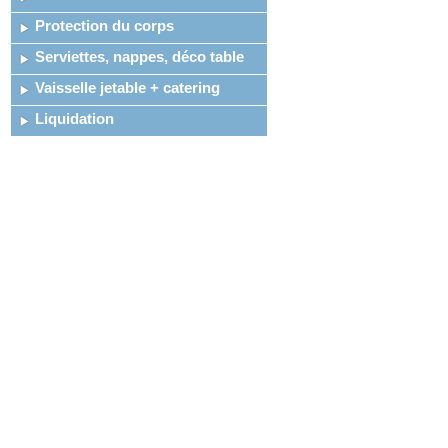
Protection du corps
Serviettes, nappes, déco table
Vaisselle jetable + catering
Liquidation