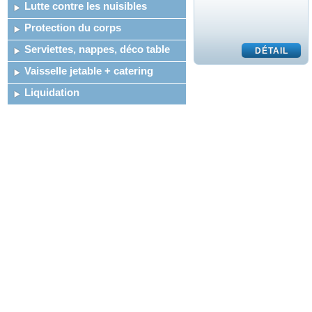
Lutte contre les nuisibles
Protection du corps
Serviettes, nappes, déco table
Vaisselle jetable + catering
Liquidation