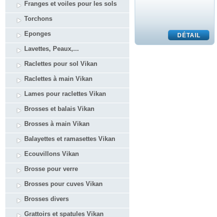
Franges et voiles pour les sols
Torchons
Eponges
Lavettes, Peaux,...
Raclettes pour sol Vikan
Raclettes à main Vikan
Lames pour raclettes Vikan
Brosses et balais Vikan
Brosses à main Vikan
Balayettes et ramasettes Vikan
Ecouvillons Vikan
Brosse pour verre
Brosses pour cuves Vikan
Brosses divers
Grattoirs et spatules Vikan